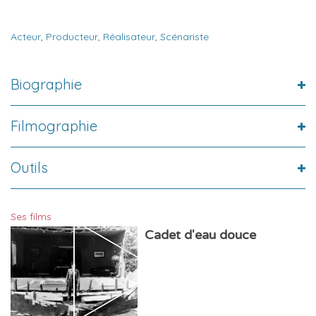
Acteur
,
Producteur
,
Réalisateur
,
Scénariste
Biographie
Filmographie
Outils
Ses films
Cadet d'eau douce