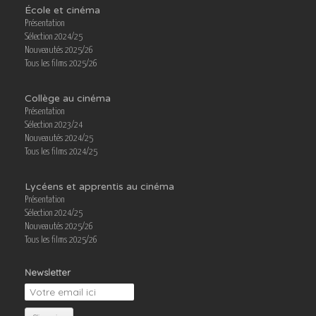
École et cinéma
Présentation
Sélection 2024/25
Nouveautés 2025/26
Tous les films 2025/26
Collège au cinéma
Présentation
Sélection 2023/24
Nouveautés 2024/25
Tous les films 2024/25
Lycéens et apprentis au cinéma
Présentation
Sélection 2024/25
Nouveautés 2025/26
Tous les films 2025/26
Newsletter