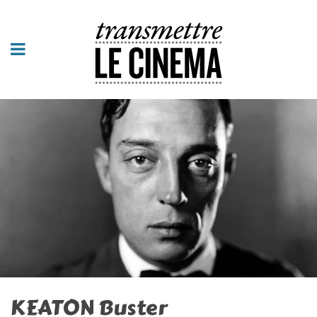
KEATON Buster