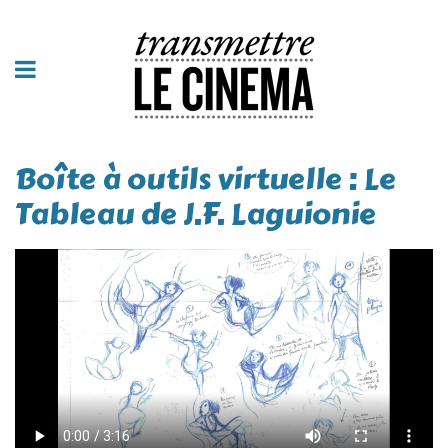
Boîte à outils virtuelle : Le
Tableau de J.F. Laguionie