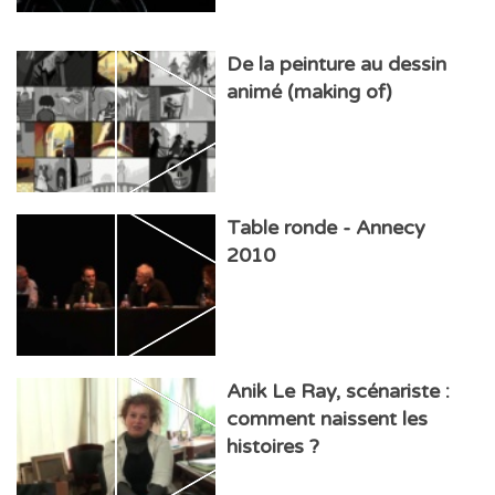
De la peinture au dessin
animé (making of)
Table ronde - Annecy
2010
Anik Le Ray, scénariste :
comment naissent les
histoires ?