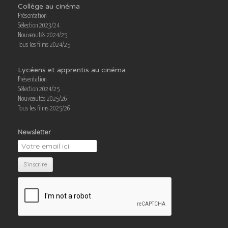
Collège au cinéma
Présentation
Sélection 2023/24
Nouveautés 2024/25
Tous les films 2024/25
Lycéens et apprentis au cinéma
Présentation
Sélection 2024/25
Nouveautés 2025/26
Tous les films 2025/26
Newsletter