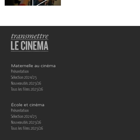
Maternelle au cinéma
Présentation
Sélection 2024/25
Nouveautés 2025/26
Tous les films 2025/26
École et cinéma
Présentation
Sélection 2024/25
Nouveautés 2025/26
Tous les films 2025/26