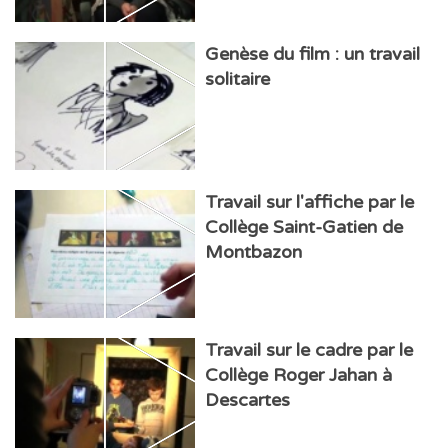
Genèse du film : un travail
solitaire
Travail sur l'affiche par le
Collège Saint-Gatien de
Montbazon
Travail sur le cadre par le
Collège Roger Jahan à
Descartes