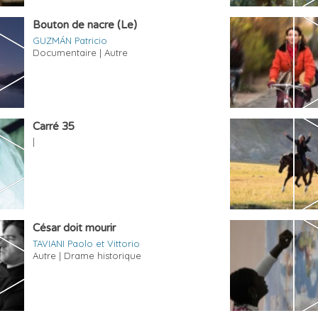
Bouton de nacre (Le)
GUZMÁN Patricio
Documentaire | Autre
Carré 35
|
César doit mourir
TAVIANI Paolo et Vittorio
Autre | Drame historique