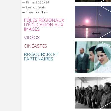
Films 2023/24
Les lauréats
Tous les films
PÔLES RÉGIONAUX
D’ÉDUCATION AUX
IMAGES
VIDÉOS
CINÉASTES
RESSOURCES ET
PARTENAIRES