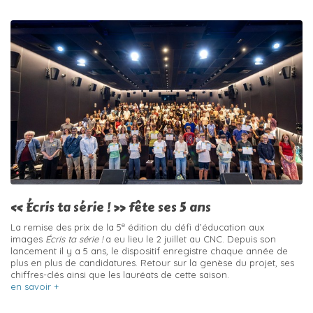
« Écris ta série ! » fête ses 5 ans
e
La remise des prix de la 5
édition du défi d’éducation aux
images
Écris ta série !
a eu lieu le 2 juillet au CNC. Depuis son
lancement il y a 5 ans, le dispositif enregistre chaque année de
plus en plus de candidatures. Retour sur la genèse du projet, ses
chiffres-clés ainsi que les lauréats de cette saison.
en savoir +