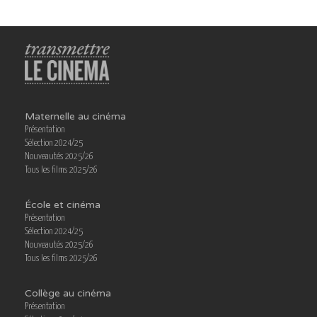
Maternelle au cinéma
Présentation
Sélection 2024/25
Nouveautés 2025/26
Tous les films 2025/26
École et cinéma
Présentation
Sélection 2024/25
Nouveautés 2025/26
Tous les films 2025/26
Collège au cinéma
Présentation