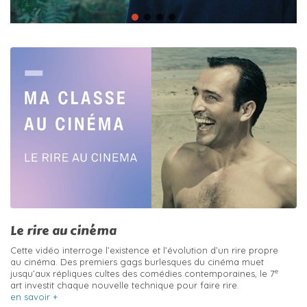
Le rire au cinéma
Cette vidéo interroge l’existence et l’évolution d’un rire propre
au cinéma. Des premiers gags burlesques du cinéma muet
e
jusqu’aux répliques cultes des comédies contemporaines, le 7
art investit chaque nouvelle technique pour faire rire.
en savoir +