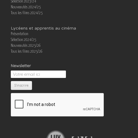
Sélection 2023/24
Nouveautés 2024/25
Tous les films 2024/25
Lycéens et apprentis au cinéma
Présentation
Sélection 2024/25
Nouveautés 2025/26
Tous les films 2025/26
Newsletter