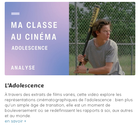
L’Adolescence
À travers des extraits de films variés, cette vidéo explore les
représentations cinématographiques de l’adolescence : bien plus
qu’un simple âge de transition, elle est un moment de
bouleversement où se redéfinissent les rapports à soi, aux autres
et au monde.
en savoir +