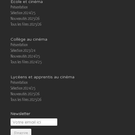
École et cinéma
Présentation
Sélection 2024/25
Nouveautés 2025/26
Tous les films 2025/26
Collège au cinéma
Présentation
Sélection 2023/24
Nouveautés 2024/25
Tous les films 2024/25
Lycéens et apprentis au cinéma
Présentation
Sélection 2024/25
Nouveautés 2025/26
Tous les films 2025/26
Newsletter