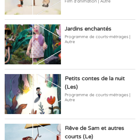
Film d'animation | Autre
Jardins enchantés
Programme de courts-métrages |
Autre
Petits contes de la nuit
(Les)
Programme de courts-métrages |
Autre
Rêve de Sam et autres
courts (Le)