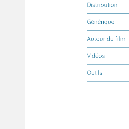
Distribution
Générique
Autour du film
Vidéos
Outils