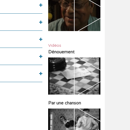
Vidéos
Dénouement
Par une chanson