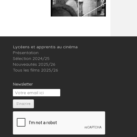
Lycéens et apprentis au cinéma
Présentation
Sélection 2024/25
Nouveautés 2025/26
Tous les films 2025/26
Newsletter