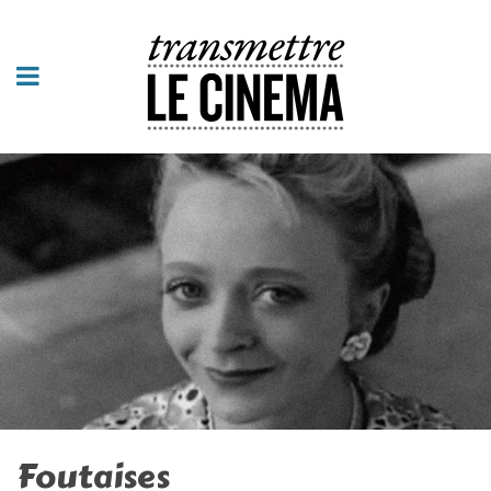
Foutaises