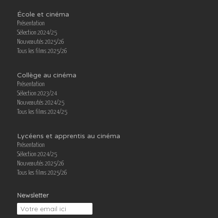
École et cinéma
Présentation
Sélection 2024/25
Nouveautés 2025/26
Tous les films 2025/26
Collège au cinéma
Présentation
Sélection 2023/24
Nouveautés 2024/25
Tous les films 2024/25
Lycéens et apprentis au cinéma
Présentation
Sélection 2024/25
Nouveautés 2025/26
Tous les films 2025/26
Newsletter