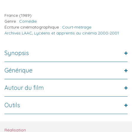
France
(1989)
Genre :
Comédie
Écriture cinématographique :
Court-métrage
Archives LAAC
,
Lycéens et apprentis au cinéma 2000-2001
Synopsis
Générique
Autour du film
Outils
Réalisation