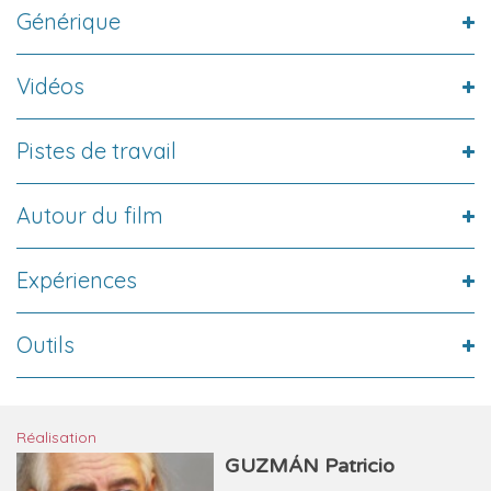
Générique
Vidéos
Pistes de travail
Autour du film
Expériences
Outils
Réalisation
GUZMÁN Patricio