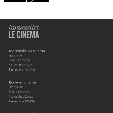
Maternelle au cinéma
Présentation
Sélection 2024/25
Nouveautés 2025/26
Tous les films 2025/26
École et cinéma
Présentation
Sélection 2024/25
Nouveautés 2025/26
Tous les films 2025/26