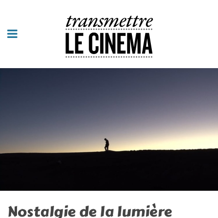
Nostalgie de la lumière