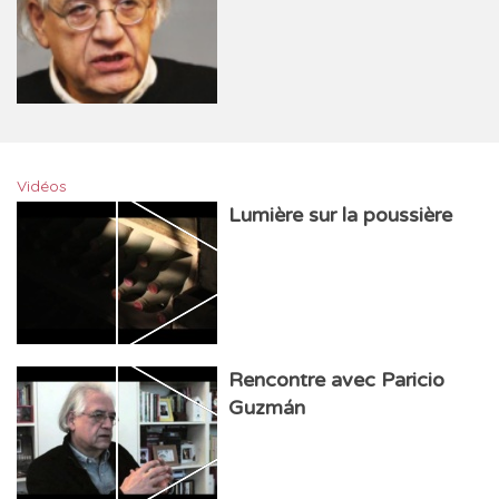
Vidéos
Lumière sur la poussière
Rencontre avec Paricio
Guzmán