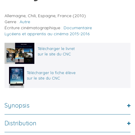
Allemagne, Chili, Espagne, France
(2010)
Genre :
Autre
Écriture cinématographique :
Documentaire
Lycéens et apprentis au cinéma 2015-2016
Télécharger le livret
sur le site du CNC
Télécharger la fiche élève
sur le site du CNC
Synopsis
Distribution