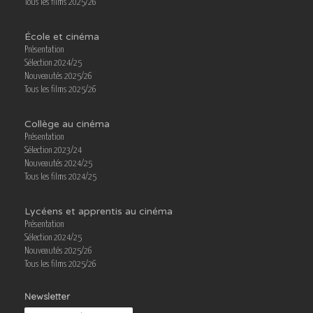
Tous les films 2025/26
École et cinéma
Présentation
Sélection 2024/25
Nouveautés 2025/26
Tous les films 2025/26
Collège au cinéma
Présentation
Sélection 2023/24
Nouveautés 2024/25
Tous les films 2024/25
Lycéens et apprentis au cinéma
Présentation
Sélection 2024/25
Nouveautés 2025/26
Tous les films 2025/26
Newsletter