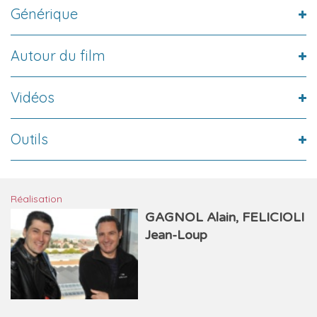
Générique
Autour du film
Vidéos
Outils
Réalisation
GAGNOL Alain, FELICIOLI
Jean-Loup