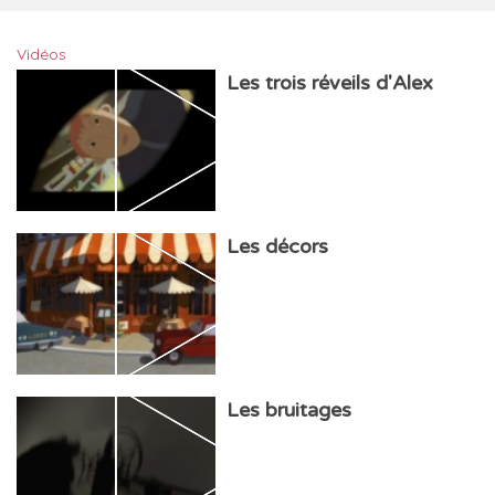
Vidéos
Les trois réveils d'Alex
Les décors
Les bruitages