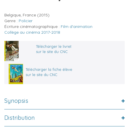
Belgique, France
(2015)
Genre :
Policier
Écriture cinématographique :
Film d'animation
Collège au cinéma 2017-2018
Télécharger le livret
sur le site du CNC
Télécharger la fiche élève
sur le site du CNC
Synopsis
Distribution