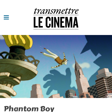
Phantom Boy