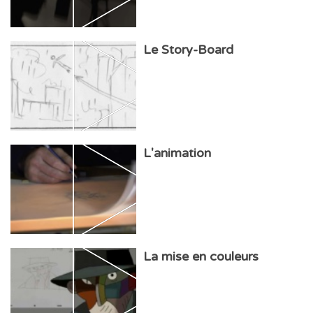
Le Story-Board
L'animation
La mise en couleurs