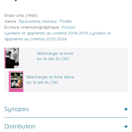
États-Unis
(1960)
Genre :
Épouvante
,
Horreur
,
Thriller
Écriture cinématographique :
Fiction
Lycéens et apprentis au cinéma 2018-2019
,
Lycéens et
apprentis au cinéma 2025-2026
Télécharger le livret
sur le site du CNC
Télécharger la fiche élève
sur le site du CNC
Synopsis
Distribution