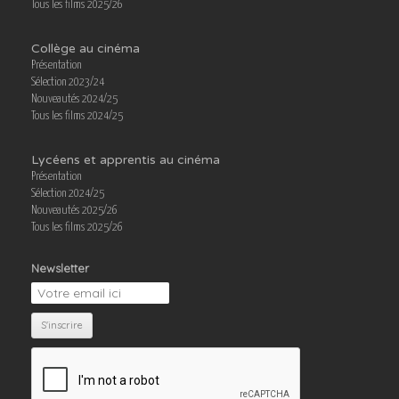
Tous les films 2025/26
Collège au cinéma
Présentation
Sélection 2023/24
Nouveautés 2024/25
Tous les films 2024/25
Lycéens et apprentis au cinéma
Présentation
Sélection 2024/25
Nouveautés 2025/26
Tous les films 2025/26
Newsletter