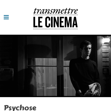
Psychose