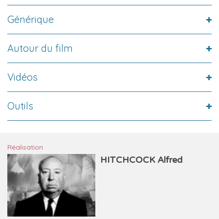
Générique
Autour du film
Vidéos
Outils
Réalisation
HITCHCOCK Alfred