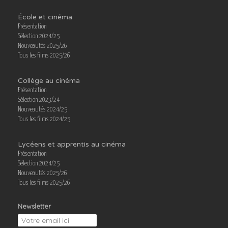
École et cinéma
Présentation
Sélection 2024/25
Nouveautés 2025/26
Tous les films 2025/26
Collège au cinéma
Présentation
Sélection 2023/24
Nouveautés 2024/25
Tous les films 2024/25
Lycéens et apprentis au cinéma
Présentation
Sélection 2024/25
Nouveautés 2025/26
Tous les films 2025/26
Newsletter