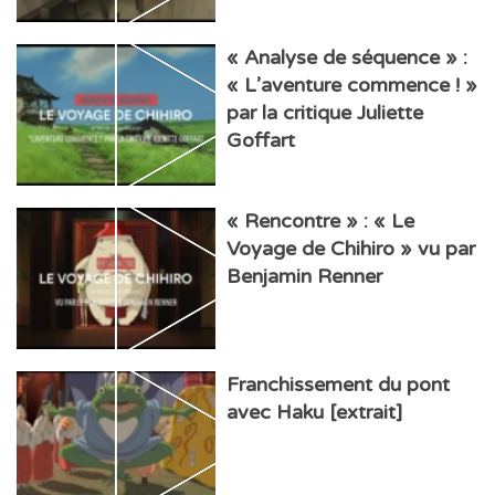
« Analyse de séquence » :
« L’aventure commence ! »
par la critique Juliette
Goffart
« Rencontre » : « Le
Voyage de Chihiro » vu par
Benjamin Renner
Franchissement du pont
avec Haku [extrait]