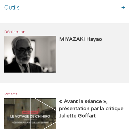
Outils
Réalisation
MIYAZAKI Hayao
Vidéos
« Avant la séance »,
présentation par la critique
Juliette Goffart