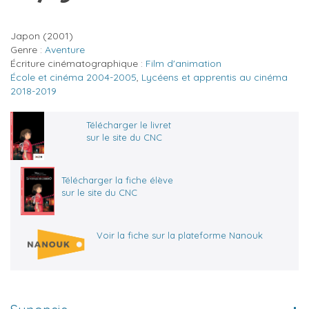
Japon
(2001)
Genre :
Aventure
Écriture cinématographique :
Film d'animation
École et cinéma 2004-2005
,
Lycéens et apprentis au cinéma
2018-2019
Télécharger le livret
sur le site du CNC
Télécharger la fiche élève
sur le site du CNC
Voir la fiche sur la plateforme Nanouk