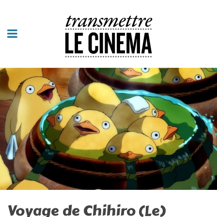
Voyage de Chihiro (Le)