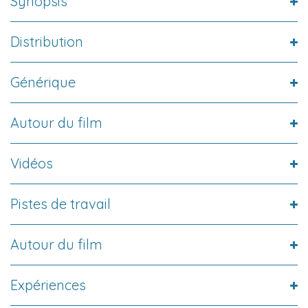
Synopsis
Distribution
Générique
Autour du film
Vidéos
Pistes de travail
Autour du film
Expériences