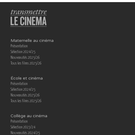
Maternelle au cinéma
Présentation
Sélection 2024/25
Nouveautés 2025/26
Tous les films 2025/26
École et cinéma
Présentation
Sélection 2024/25
Nouveautés 2025/26
Tous les films 2025/26
Collège au cinéma
Présentation
Sélection 2023/24
Nouveautés 2024/25