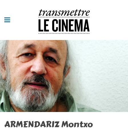
ARMENDARIZ Montxo