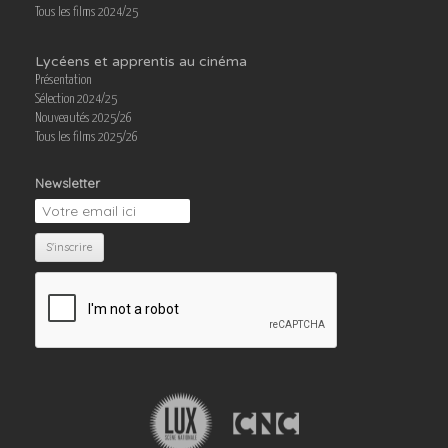
Tous les films 2024/25
Lycéens et apprentis au cinéma
Présentation
Sélection 2024/25
Nouveautés 2025/26
Tous les films 2025/26
Newsletter