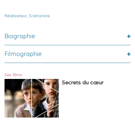
Réalisateur
,
Scénariste
Biographie
Filmographie
Ses films
Secrets du cœur