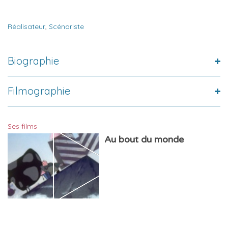
Réalisateur
,
Scénariste
Biographie
Filmographie
Ses films
Au bout du monde