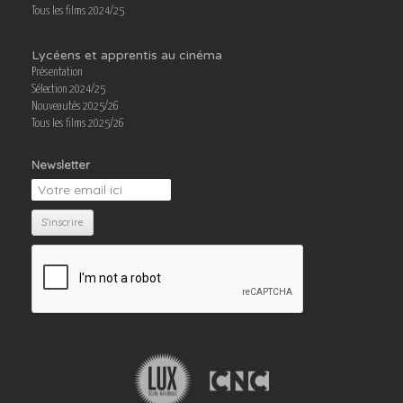
Tous les films 2024/25
Lycéens et apprentis au cinéma
Présentation
Sélection 2024/25
Nouveautés 2025/26
Tous les films 2025/26
Newsletter