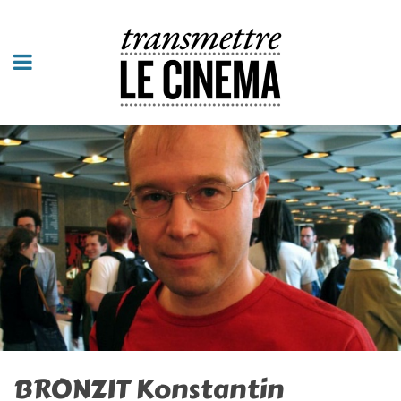
BRONZIT Konstantin