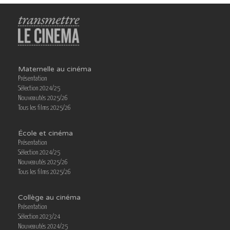
Maternelle au cinéma
Présentation
Sélection 2024/25
Nouveautés 2025/26
Tous les films 2025/26
École et cinéma
Présentation
Sélection 2024/25
Nouveautés 2025/26
Tous les films 2025/26
Collège au cinéma
Présentation
Sélection 2023/24
Nouveautés 2024/25