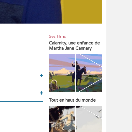
Ses films
Calamity, une enfance de
Martha Jane Cannary
Tout en haut du monde