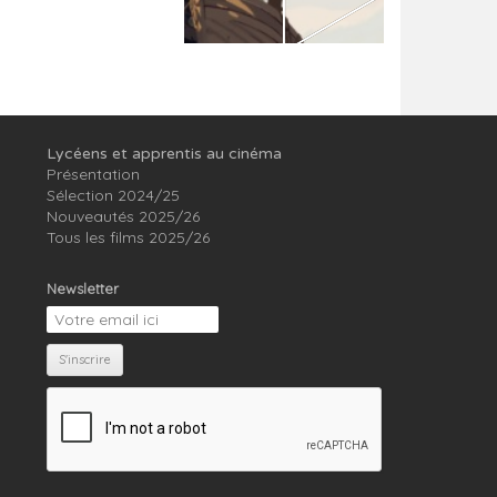
Lycéens et apprentis au cinéma
Présentation
Sélection 2024/25
Nouveautés 2025/26
Tous les films 2025/26
Newsletter