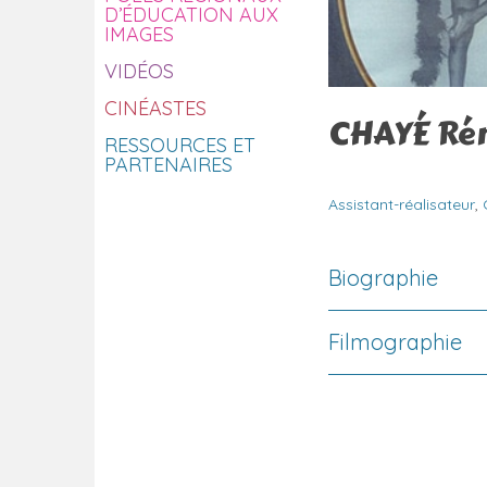
D’ÉDUCATION AUX
IMAGES
VIDÉOS
CINÉASTES
CHAYÉ Ré
RESSOURCES ET
PARTENAIRES
Assistant-réalisateur
,
Biographie
Filmographie