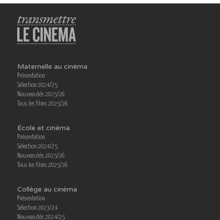
Maternelle au cinéma
Présentation
Sélection 2024/25
Nouveautés 2025/26
Tous les films 2025/26
École et cinéma
Présentation
Sélection 2024/25
Nouveautés 2025/26
Tous les films 2025/26
Collège au cinéma
Présentation
Sélection 2023/24
Nouveautés 2024/25