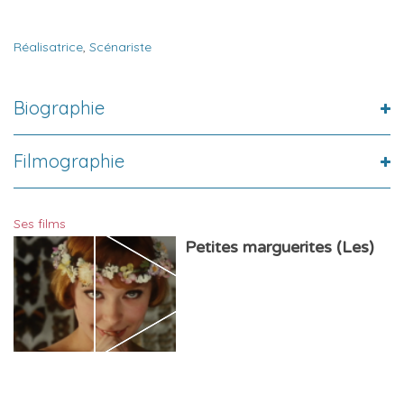
Réalisatrice
,
Scénariste
Biographie
Filmographie
Ses films
Petites marguerites (Les)