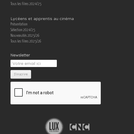
Tous les films 2024/25
Lycéens et apprentis au cinéma
Présentation
Sélection 2024/25
Nouveautés 2025/26
Tous les films 2025/26
Newsletter