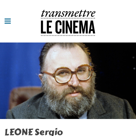
LEONE Sergio