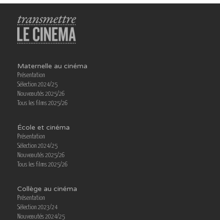
Maternelle au cinéma
Présentation
Sélection 2024/25
Nouveautés 2025/26
Tous les films 2025/26
École et cinéma
Présentation
Sélection 2024/25
Nouveautés 2025/26
Tous les films 2025/26
Collège au cinéma
Présentation
Sélection 2023/24
Nouveautés 2024/25