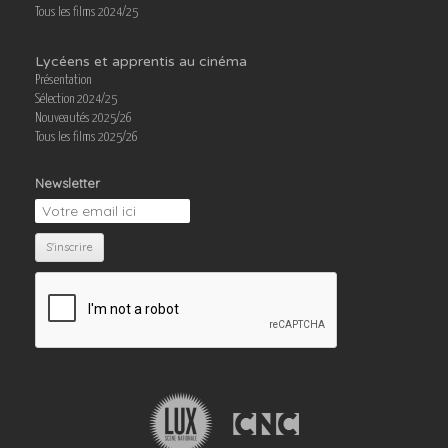
Tous les films 2024/25
Lycéens et apprentis au cinéma
Présentation
Sélection 2024/25
Nouveautés 2025/26
Tous les films 2025/26
Newsletter