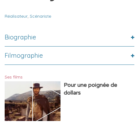
Réalisateur
,
Scénariste
Biographie
Filmographie
Ses films
Pour une poignée de
dollars