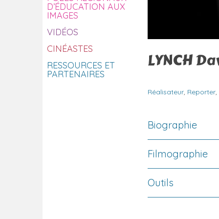
D’ÉDUCATION AUX
IMAGES
VIDÉOS
CINÉASTES
LYNCH Da
RESSOURCES ET
PARTENAIRES
Réalisateur
,
Reporter
,
Biographie
Filmographie
Outils