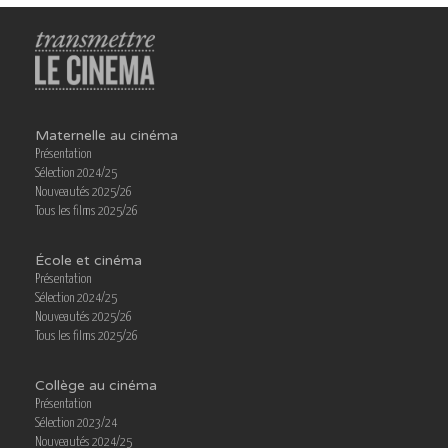
Maternelle au cinéma
Présentation
Sélection 2024/25
Nouveautés 2025/26
Tous les films 2025/26
École et cinéma
Présentation
Sélection 2024/25
Nouveautés 2025/26
Tous les films 2025/26
Collège au cinéma
Présentation
Sélection 2023/24
Nouveautés 2024/25