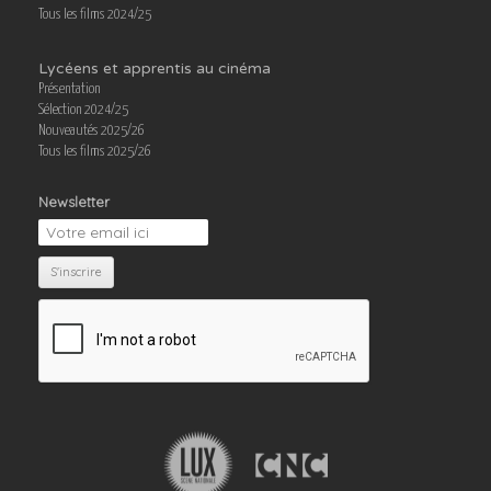
Tous les films 2024/25
Lycéens et apprentis au cinéma
Présentation
Sélection 2024/25
Nouveautés 2025/26
Tous les films 2025/26
Newsletter