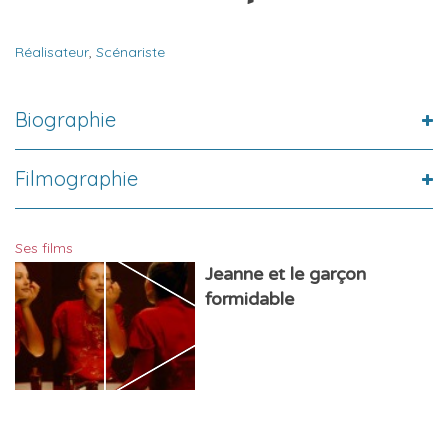
Réalisateur
,
Scénariste
Biographie
Filmographie
Ses films
Jeanne et le garçon
formidable