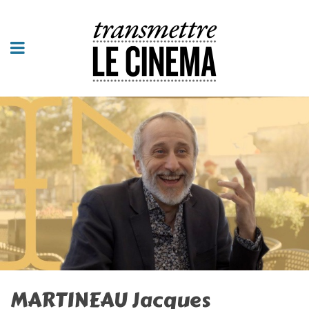
MARTINEAU Jacques