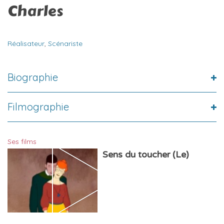
Charles
Réalisateur
,
Scénariste
Biographie
Filmographie
Ses films
Sens du toucher (Le)