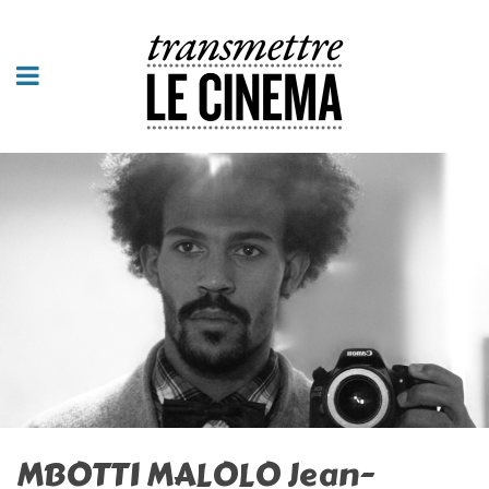
MBOTTI MALOLO Jean-