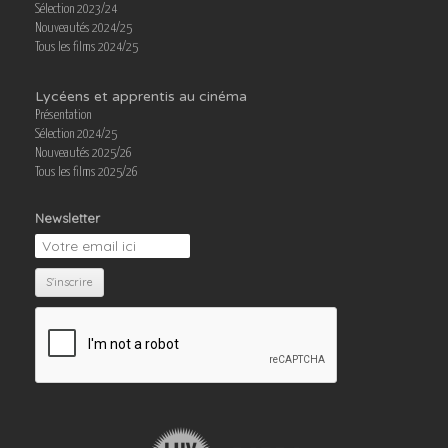
Sélection 2023/24
Nouveautés 2024/25
Tous les films 2024/25
Lycéens et apprentis au cinéma
Présentation
Sélection 2024/25
Nouveautés 2025/26
Tous les films 2025/26
Newsletter