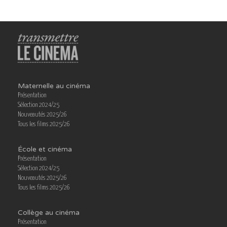
Maternelle au cinéma
Présentation
Sélection 2024/25
Nouveautés 2025/26
Tous les films 2025/26
École et cinéma
Présentation
Sélection 2024/25
Nouveautés 2025/26
Tous les films 2025/26
Collège au cinéma
Présentation