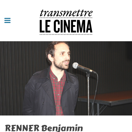
RENNER Benjamin