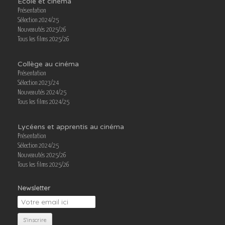
École et cinéma
Présentation
Sélection 2024/25
Nouveautés 2025/26
Tous les films 2025/26
Collège au cinéma
Présentation
Sélection 2023/24
Nouveautés 2024/25
Tous les films 2024/25
Lycéens et apprentis au cinéma
Présentation
Sélection 2024/25
Nouveautés 2025/26
Tous les films 2025/26
Newsletter