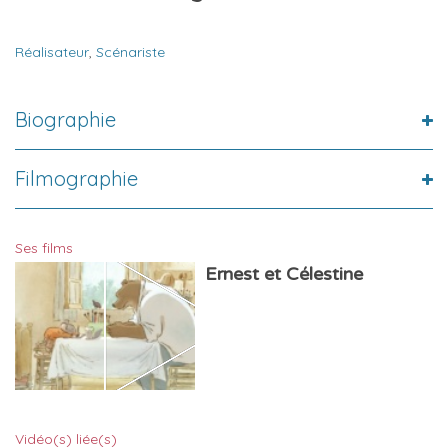
Réalisateur
,
Scénariste
Biographie
Filmographie
Ses films
Ernest et Célestine
Vidéo(s) liée(s)