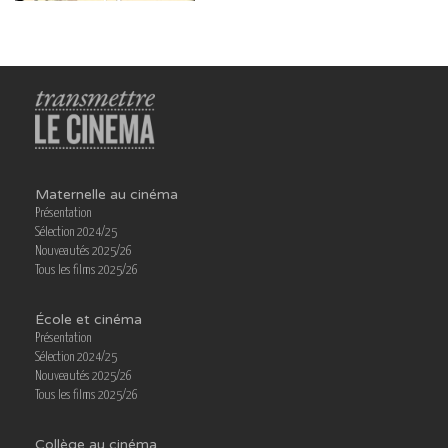
Maternelle au cinéma
Présentation
Sélection 2024/25
Nouveautés 2025/26
Tous les films 2025/26
École et cinéma
Présentation
Sélection 2024/25
Nouveautés 2025/26
Tous les films 2025/26
Collège au cinéma