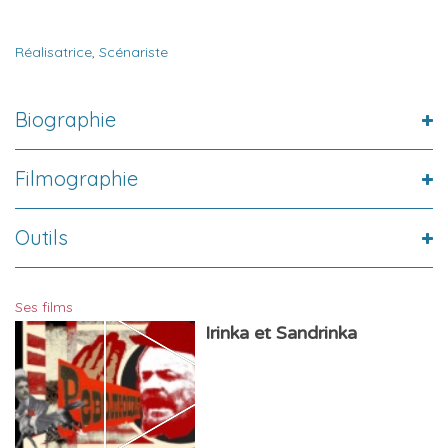
Réalisatrice
,
Scénariste
Biographie
Filmographie
Outils
Ses films
Irinka et Sandrinka