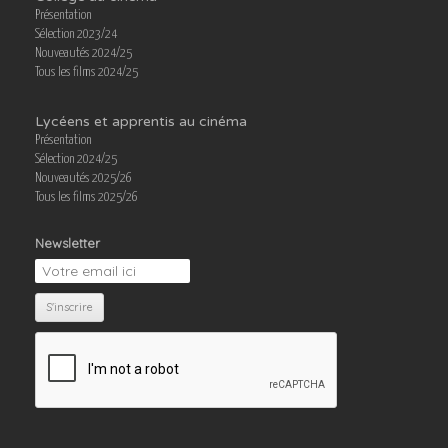
Présentation
Sélection 2023/24
Nouveautés 2024/25
Tous les films 2024/25
Lycéens et apprentis au cinéma
Présentation
Sélection 2024/25
Nouveautés 2025/26
Tous les films 2025/26
Newsletter