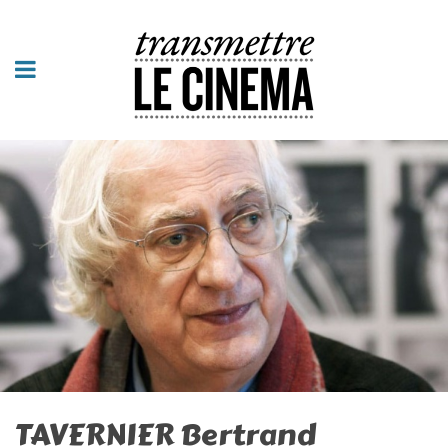
TAVERNIER Bertrand