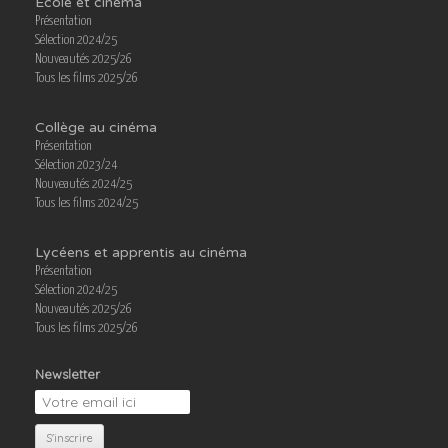
École et cinéma
Présentation
Sélection 2024/25
Nouveautés 2025/26
Tous les films 2025/26
Collège au cinéma
Présentation
Sélection 2023/24
Nouveautés 2024/25
Tous les films 2024/25
Lycéens et apprentis au cinéma
Présentation
Sélection 2024/25
Nouveautés 2025/26
Tous les films 2025/26
Newsletter