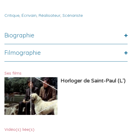
Critique
,
Écrivain
,
Réalisateur
,
Scénariste
Biographie
Filmographie
Ses films
Horloger de Saint-Paul (L')
Vidéo(s) liée(s)