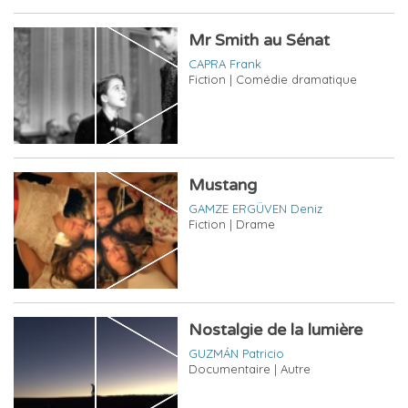
Mr Smith au Sénat
CAPRA Frank
Fiction | Comédie dramatique
Mustang
GAMZE ERGÜVEN Deniz
Fiction | Drame
Nostalgie de la lumière
GUZMÁN Patricio
Documentaire | Autre