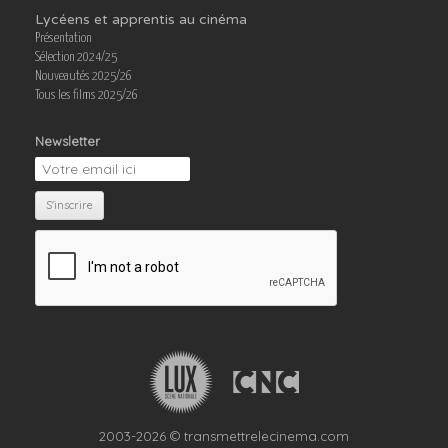
Lycéens et apprentis au cinéma
Présentation
Sélection 2024/25
Nouveautés 2025/26
Tous les films 2025/26
Newsletter
2003-2026 © transmettrelecinema.com