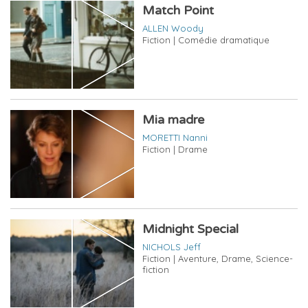
Match Point
ALLEN Woody
Fiction | Comédie dramatique
Mia madre
MORETTI Nanni
Fiction | Drame
Midnight Special
NICHOLS Jeff
Fiction | Aventure, Drame, Science-
fiction