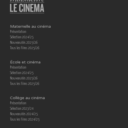
Maternelle au cinéma
Présentation
Sélection 2024/25
Nouveautés 2025/26
Tous les films 2025/26
École et cinéma
Présentation
Sélection 2024/25
Nouveautés 2025/26
Tous les films 2025/26
Collège au cinéma
Présentation
Sélection 2023/24
Nouveautés 2024/25
Tous les films 2024/25