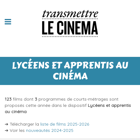
LYCÉENS ET APPRENTIS AU
CINÉMA
123
films dont
3
programmes de courts-métrages sont
proposés cette année dans le dispositif
Lycéens et apprentis
au cinéma
➔ Télécharger la
liste de films 2025-2026
➔ Voir les
nouveautés 2024-2025