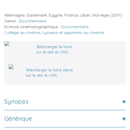
Allemagne, Danemark, Egypte, France, Liban, Norvège
(2017)
Genre :
Documentaire
Écriture cinématographique :
Documentaire
Collège au cinéma
,
Lycéens et apprentis au cinéma
Télécharger le livret
sur le site du CNC
Télécharger la fiche élève
sur le site du CNC
Synopsis
Générique