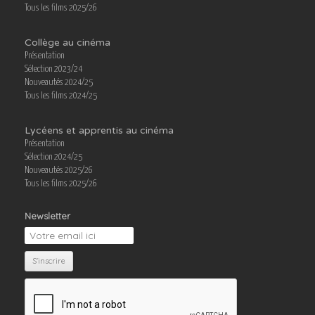
Tous les films 2025/26
Collège au cinéma
Présentation
Sélection 2023/24
Nouveautés 2024/25
Tous les films 2024/25
Lycéens et apprentis au cinéma
Présentation
Sélection 2024/25
Nouveautés 2025/26
Tous les films 2025/26
Newsletter