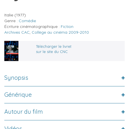
Italie
(1977)
Genre :
Comédie
Écriture cinématographique :
Fiction
Archives CAC
,
Collège au cinéma 2009-2010
Télécharger le livret
sur le site du CNC
Synopsis
Générique
Autour du film
Vidéos