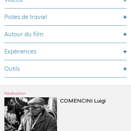
Pistes de travail
Autour du film
Expériences
Outils
Réalisation
COMENCINI Luigi