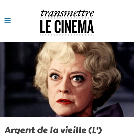
Argent de la vieille (L’)