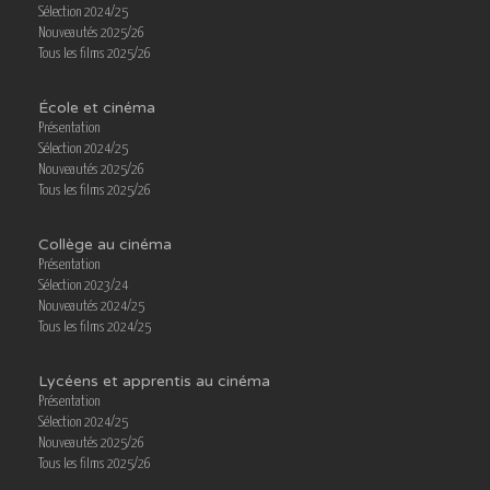
Sélection 2024/25
Nouveautés 2025/26
Tous les films 2025/26
École et cinéma
Présentation
Sélection 2024/25
Nouveautés 2025/26
Tous les films 2025/26
Collège au cinéma
Présentation
Sélection 2023/24
Nouveautés 2024/25
Tous les films 2024/25
Lycéens et apprentis au cinéma
Présentation
Sélection 2024/25
Nouveautés 2025/26
Tous les films 2025/26