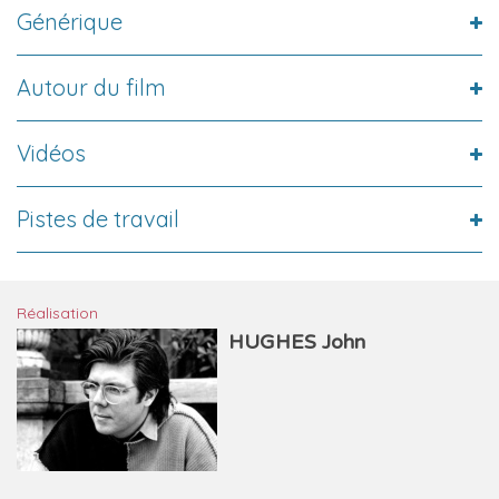
Générique
Autour du film
Vidéos
Pistes de travail
Réalisation
HUGHES John