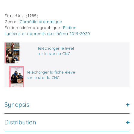
États-Unis
(1985)
Genre :
Comédie dramatique
Écriture cinématographique :
Fiction
Lycéens et apprentis au cinéma 2019-2020
Télécharger le livret
sur le site du CNC
Télécharger la fiche élève
sur le site du CNC
Synopsis
Distribution