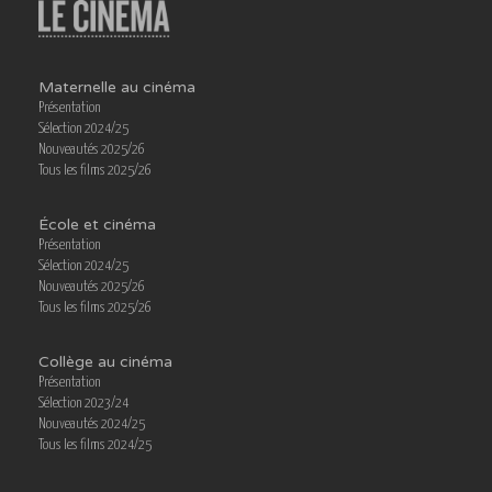
Maternelle au cinéma
Présentation
Sélection 2024/25
Nouveautés 2025/26
Tous les films 2025/26
École et cinéma
Présentation
Sélection 2024/25
Nouveautés 2025/26
Tous les films 2025/26
Collège au cinéma
Présentation
Sélection 2023/24
Nouveautés 2024/25
Tous les films 2024/25