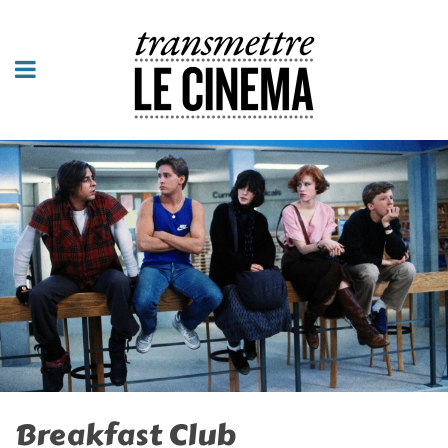
Breakfast Club