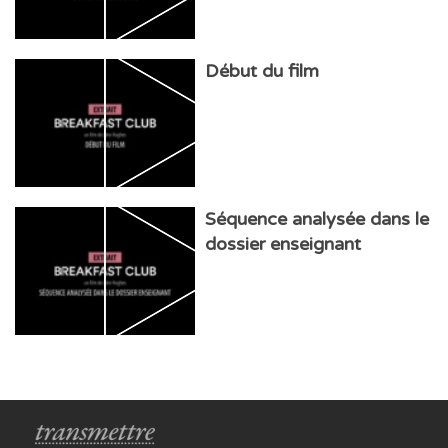
Début du film
Séquence analysée dans le
dossier enseignant