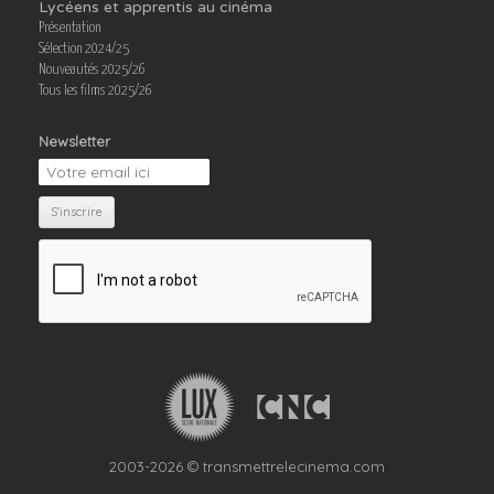
Lycéens et apprentis au cinéma
Présentation
Sélection 2024/25
Nouveautés 2025/26
Tous les films 2025/26
Newsletter
2003-2026 © transmettrelecinema.com