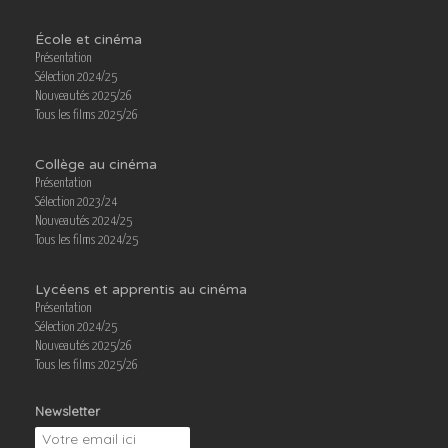
École et cinéma
Présentation
Sélection 2024/25
Nouveautés 2025/26
Tous les films 2025/26
Collège au cinéma
Présentation
Sélection 2023/24
Nouveautés 2024/25
Tous les films 2024/25
Lycéens et apprentis au cinéma
Présentation
Sélection 2024/25
Nouveautés 2025/26
Tous les films 2025/26
Newsletter