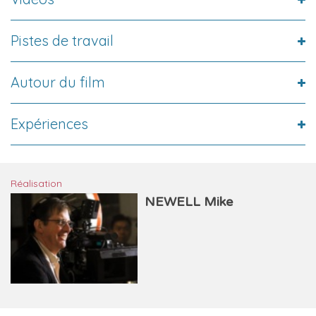
Pistes de travail
Autour du film
Expériences
Réalisation
NEWELL Mike