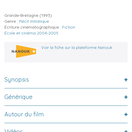
Grande-Bretagne
(1993)
Genre :
Récit initiatique
Écriture cinématographique :
Fiction
École et cinéma 2004-2005
Voir la fiche sur la plateforme Nanouk
Synopsis
Générique
Autour du film
Vidéos