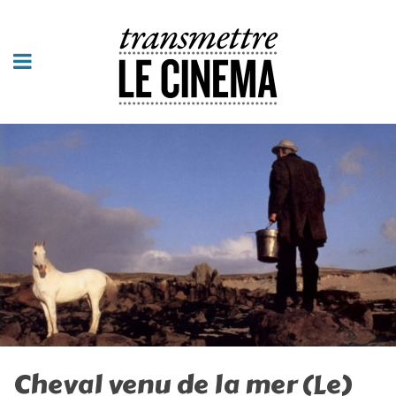
Cheval venu de la mer (Le)