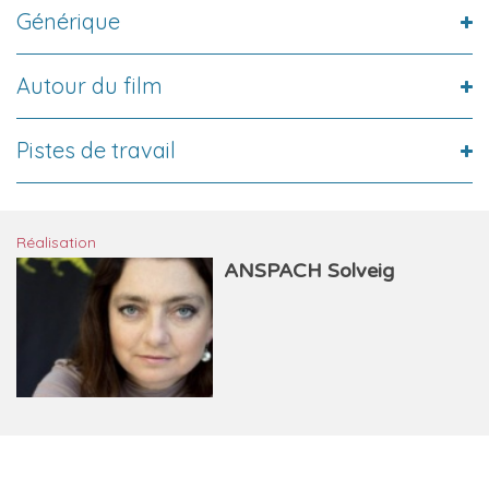
Générique
Autour du film
Pistes de travail
Réalisation
ANSPACH Solveig