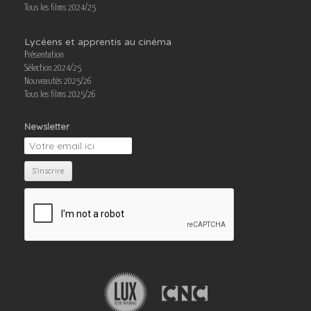
Tous les films 2024/25
Lycéens et apprentis au cinéma
Présentation
Sélection 2024/25
Nouveautés 2025/26
Tous les films 2025/26
Newsletter