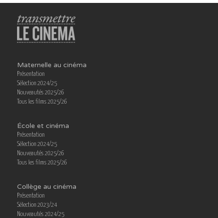
Maternelle au cinéma
Présentation
Sélection 2024/25
Nouveautés 2025/26
Tous les films 2025/26
École et cinéma
Présentation
Sélection 2024/25
Nouveautés 2025/26
Tous les films 2025/26
Collège au cinéma
Présentation
Sélection 2023/24
Nouveautés 2024/25