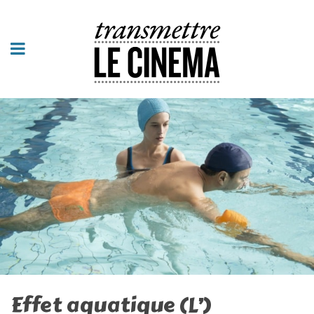
Effet aquatique (L’)