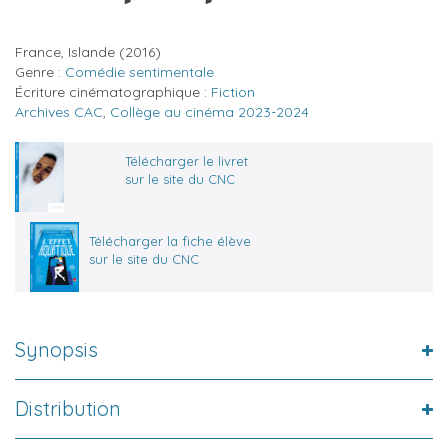
France, Islande
(2016)
Genre :
Comédie sentimentale
Écriture cinématographique :
Fiction
Archives CAC
,
Collège au cinéma 2023-2024
Télécharger le livret
sur le site du CNC
Télécharger la fiche élève
sur le site du CNC
Synopsis
Distribution