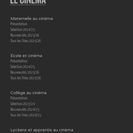
Maternelle au cinéma
Présentation
Sélection 2024/25
Nouveautés 2025/26
Tous les films 2025/26
École et cinéma
Présentation
Sélection 2024/25
Nouveautés 2025/26
Tous les films 2025/26
Collège au cinéma
Présentation
Sélection 2023/24
Nouveautés 2024/25
Tous les films 2024/25
Lycéens et apprentis au cinéma