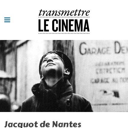
Jacquot de Nantes