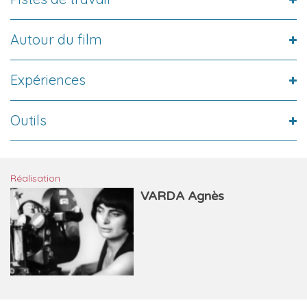
Autour du film
Expériences
Outils
Réalisation
VARDA Agnès