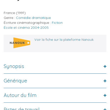
France
(1991)
Genre :
Comédie dramatique
Écriture cinématographique :
Fiction
École et cinéma 2004-2005
Voir la fiche sur la plateforme Nanouk
Synopsis
Générique
Autour du film
Pistes de travail