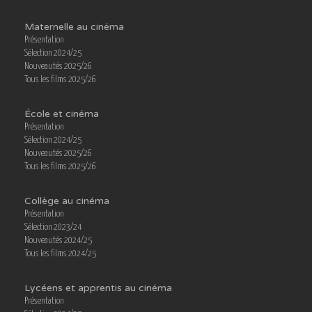
Maternelle au cinéma
Présentation
Sélection 2024/25
Nouveautés 2025/26
Tous les films 2025/26
École et cinéma
Présentation
Sélection 2024/25
Nouveautés 2025/26
Tous les films 2025/26
Collège au cinéma
Présentation
Sélection 2023/24
Nouveautés 2024/25
Tous les films 2024/25
Lycéens et apprentis au cinéma
Présentation