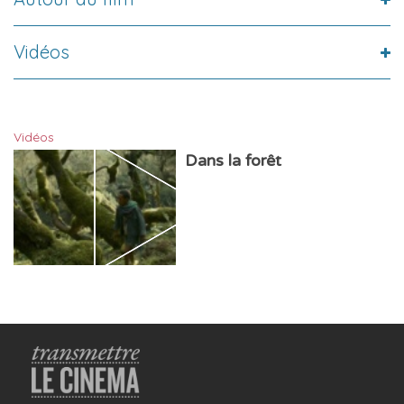
Vidéos
Vidéos
Dans la forêt