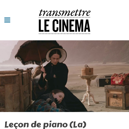
Leçon de piano (La)