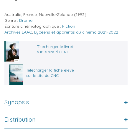
Australie, France, Nouvelle-Zélande
(1993)
Genre :
Drame
Écriture cinématographique :
Fiction
Archives LAAC
,
Lycéens et apprentis au cinéma 2021-2022
Télécharger le livret
sur le site du CNC
Télécharger la fiche élève
sur le site du CNC
Synopsis
Distribution