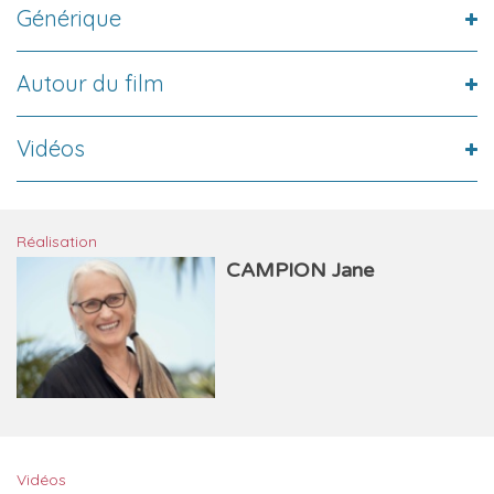
Générique
Autour du film
Vidéos
Réalisation
CAMPION Jane
Vidéos