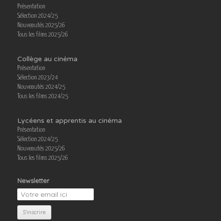
Présentation
Sélection 2024/25
Nouveautés 2025/26
Tous les films 2025/26
Collège au cinéma
Présentation
Sélection 2023/24
Nouveautés 2024/25
Tous les films 2024/25
Lycéens et apprentis au cinéma
Présentation
Sélection 2024/25
Nouveautés 2025/26
Tous les films 2025/26
Newsletter