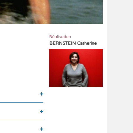
Réalisation
BERNSTEIN Catherine