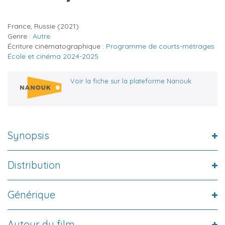
France, Russie
(2021)
Genre :
Autre
Écriture cinématographique :
Programme de courts-métrages
École et cinéma 2024-2025
Voir la fiche sur la plateforme Nanouk
Synopsis
Distribution
Générique
Autour du film