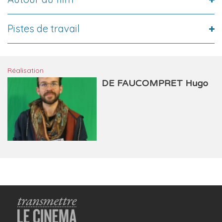
Pistes de travail
Réalisation
DE FAUCOMPRET Hugo