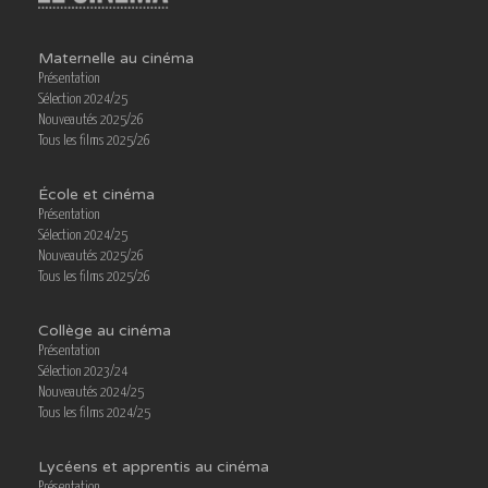
Maternelle au cinéma
Présentation
Sélection 2024/25
Nouveautés 2025/26
Tous les films 2025/26
École et cinéma
Présentation
Sélection 2024/25
Nouveautés 2025/26
Tous les films 2025/26
Collège au cinéma
Présentation
Sélection 2023/24
Nouveautés 2024/25
Tous les films 2024/25
Lycéens et apprentis au cinéma
Présentation