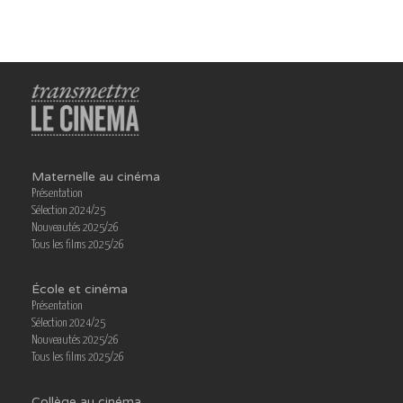
Maternelle au cinéma
Présentation
Sélection 2024/25
Nouveautés 2025/26
Tous les films 2025/26
École et cinéma
Présentation
Sélection 2024/25
Nouveautés 2025/26
Tous les films 2025/26
Collège au cinéma