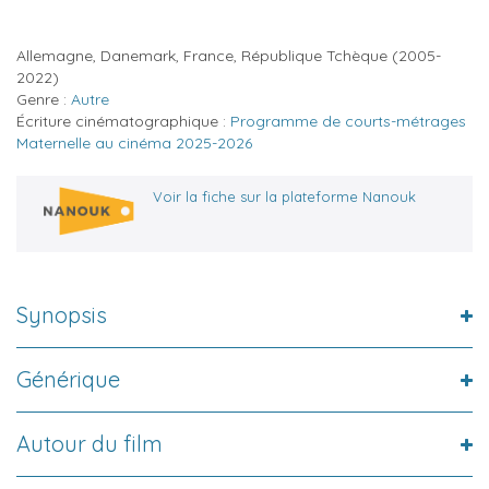
Allemagne, Danemark, France, République Tchèque
(2005-
2022)
Genre :
Autre
Écriture cinématographique :
Programme de courts-métrages
Maternelle au cinéma 2025-2026
Voir la fiche sur la plateforme Nanouk
Synopsis
Générique
Autour du film