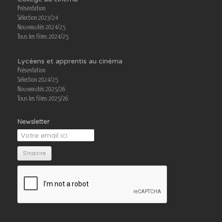
Présentation
Sélection 2023/24
Nouveautés 2024/25
Tous les films 2024/25
Lycéens et apprentis au cinéma
Présentation
Sélection 2024/25
Nouveautés 2025/26
Tous les films 2025/26
Newsletter