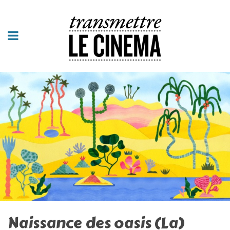
Naissance des oasis (La)