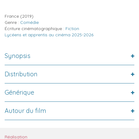
France
(2019)
Genre :
Comédie
Écriture cinématographique :
Fiction
Lycéens et apprentis au cinéma 2025-2026
Synopsis
Distribution
Générique
Autour du film
Réalisation