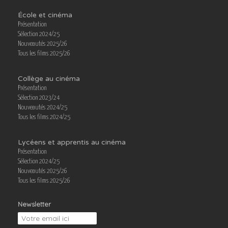
École et cinéma
Présentation
Sélection 2024/25
Nouveautés 2025/26
Tous les films 2025/26
Collège au cinéma
Présentation
Sélection 2023/24
Nouveautés 2024/25
Tous les films 2024/25
Lycéens et apprentis au cinéma
Présentation
Sélection 2024/25
Nouveautés 2025/26
Tous les films 2025/26
Newsletter