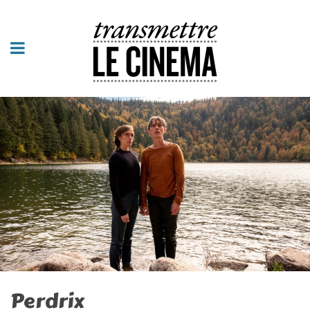
Perdrix