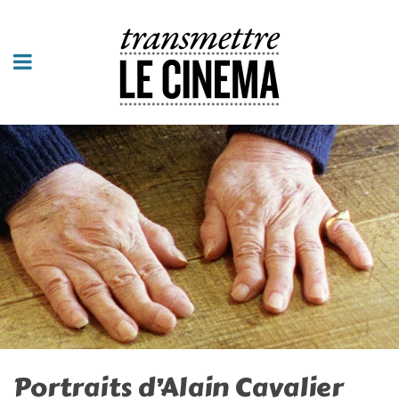
Portraits d’Alain Cavalier