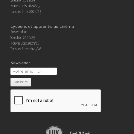
Sélection 2023/24
Nouveautés 2024/25
Tous les films 2024/25
Lycéens et apprentis au cinéma
Présentation
Sélection 2024/25
Nouveautés 2025/26
Tous les films 2025/26
Newsletter