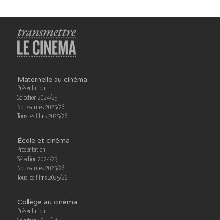
Maternelle au cinéma
Présentation
Sélection 2024/25
Nouveautés 2025/26
Tous les films 2025/26
École et cinéma
Présentation
Sélection 2024/25
Nouveautés 2025/26
Tous les films 2025/26
Collège au cinéma
Présentation