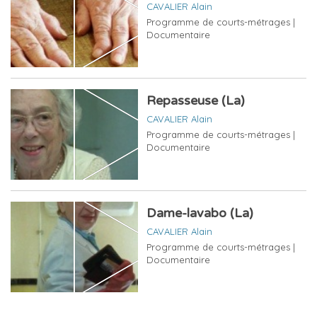
CAVALIER Alain
Programme de courts-métrages |
Documentaire
Repasseuse (La)
CAVALIER Alain
Programme de courts-métrages |
Documentaire
Dame-lavabo (La)
CAVALIER Alain
Programme de courts-métrages |
Documentaire