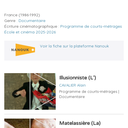
France
(1986-1992)
Genre :
Documentaire
Écriture cinématographique :
Programme de courts-métrages
École et cinéma 2025-2026
Voir la fiche sur la plateforme Nanouk
Illusionniste (L’)
CAVALIER Alain
Programme de courts-métrages |
Documentaire
Matelassière (La)