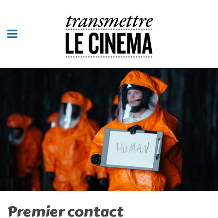
Premier contact