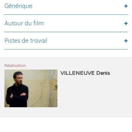
Générique
Autour du film
Pistes de travail
Réalisation
VILLENEUVE Denis