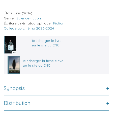
États-Unis
(2016)
Genre :
Science-fiction
Écriture cinématographique :
Fiction
Collège au cinéma 2023-2024
Télécharger le livret
sur le site du CNC
Télécharger la fiche élève
sur le site du CNC
Synopsis
Distribution