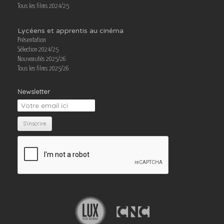
Tous les films 2024/25
Lycéens et apprentis au cinéma
Présentation
Sélection 2024/25
Nouveautés 2025/26
Tous les films 2025/26
Newsletter