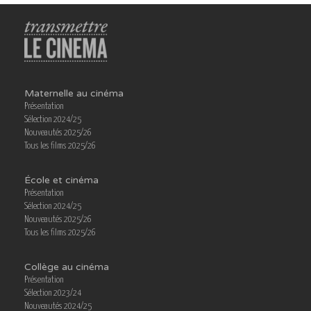
Maternelle au cinéma
Présentation
Sélection 2024/25
Nouveautés 2025/26
Tous les films 2025/26
École et cinéma
Présentation
Sélection 2024/25
Nouveautés 2025/26
Tous les films 2025/26
Collège au cinéma
Présentation
Sélection 2023/24
Nouveautés 2024/25