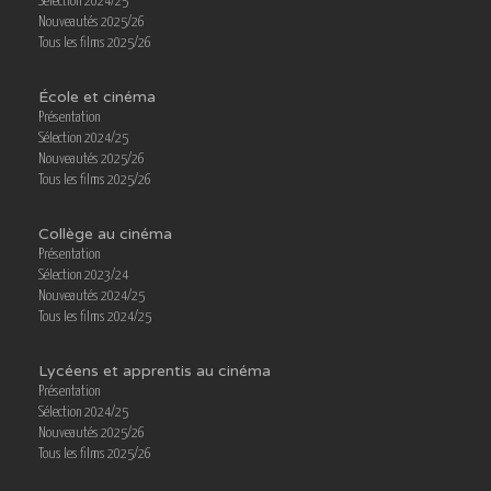
Sélection 2024/25
Nouveautés 2025/26
Tous les films 2025/26
École et cinéma
Présentation
Sélection 2024/25
Nouveautés 2025/26
Tous les films 2025/26
Collège au cinéma
Présentation
Sélection 2023/24
Nouveautés 2024/25
Tous les films 2024/25
Lycéens et apprentis au cinéma
Présentation
Sélection 2024/25
Nouveautés 2025/26
Tous les films 2025/26