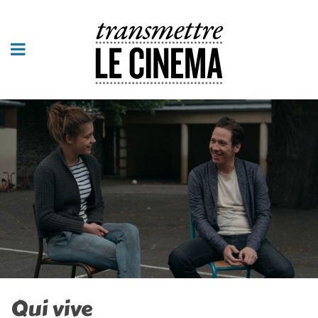
Qui vive