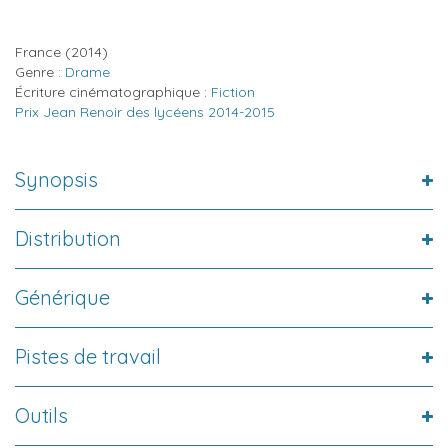
France
(2014)
Genre :
Drame
Écriture cinématographique :
Fiction
Prix Jean Renoir des lycéens 2014-2015
Synopsis
Distribution
Générique
Pistes de travail
Outils