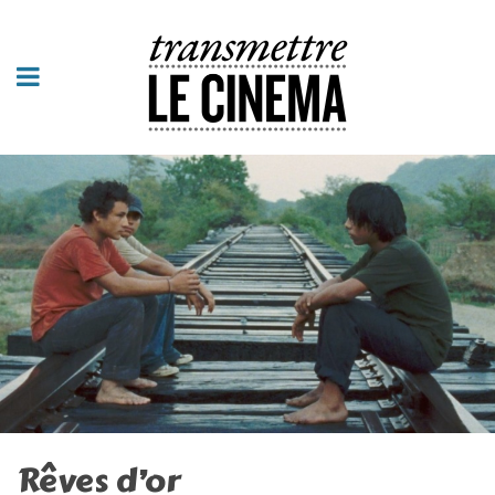
Rêves d’or