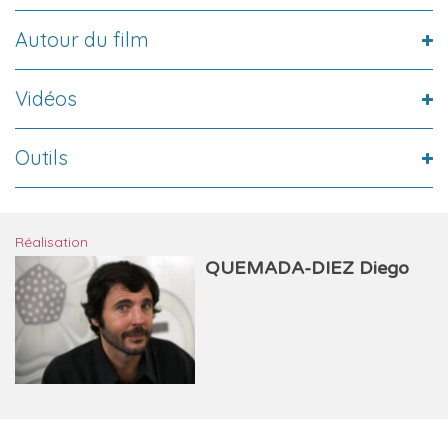
Autour du film
Vidéos
Outils
Réalisation
QUEMADA-DIEZ Diego