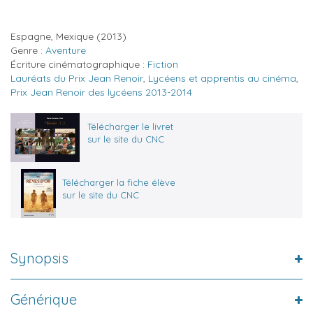
Espagne, Mexique
(2013)
Genre :
Aventure
Écriture cinématographique :
Fiction
Lauréats du Prix Jean Renoir
,
Lycéens et apprentis au cinéma
,
Prix Jean Renoir des lycéens 2013-2014
Télécharger le livret
sur le site du CNC
Télécharger la fiche élève
sur le site du CNC
Synopsis
Générique