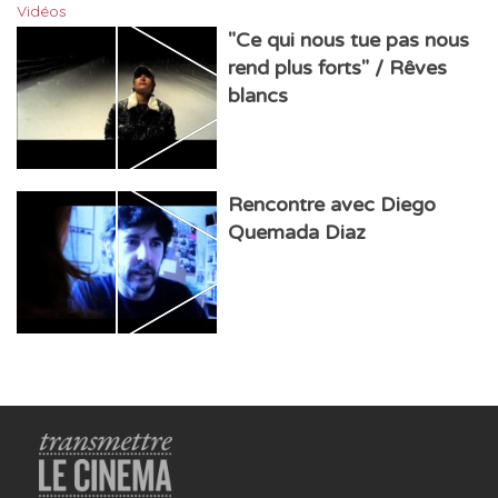
Vidéos
"Ce qui nous tue pas nous
rend plus forts" / Rêves
blancs
Rencontre avec Diego
Quemada Diaz