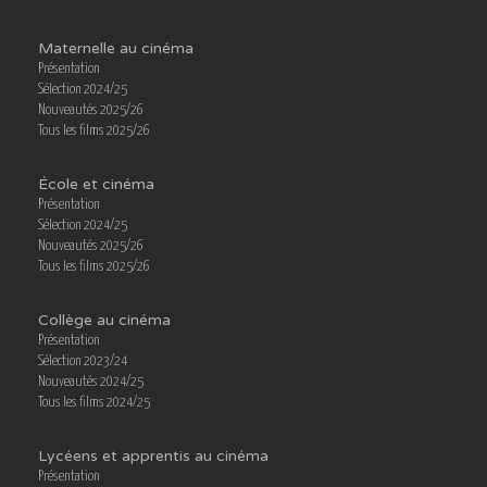
Maternelle au cinéma
Présentation
Sélection 2024/25
Nouveautés 2025/26
Tous les films 2025/26
École et cinéma
Présentation
Sélection 2024/25
Nouveautés 2025/26
Tous les films 2025/26
Collège au cinéma
Présentation
Sélection 2023/24
Nouveautés 2024/25
Tous les films 2024/25
Lycéens et apprentis au cinéma
Présentation