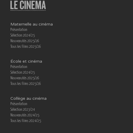
Maternelle au cinéma
Présentation
Sélection 2024/25
Nouveautés 2025/26
Tous les films 2025/26
École et cinéma
Présentation
Sélection 2024/25
Nouveautés 2025/26
Tous les films 2025/26
Collège au cinéma
Présentation
Sélection 2023/24
Nouveautés 2024/25
Tous les films 2024/25