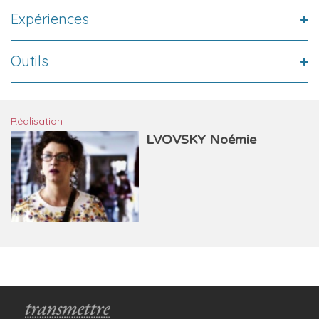
Expériences
Outils
Réalisation
LVOVSKY Noémie