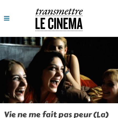
Vie ne me fait pas peur (La)