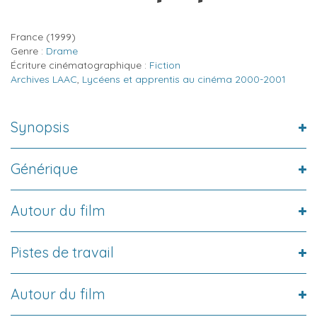
France
(1999)
Genre :
Drame
Écriture cinématographique :
Fiction
Archives LAAC
,
Lycéens et apprentis au cinéma 2000-2001
Synopsis
Générique
Autour du film
Pistes de travail
Autour du film