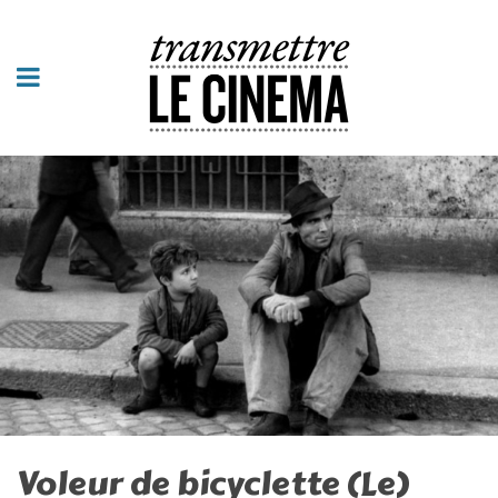
Voleur de bicyclette (Le)