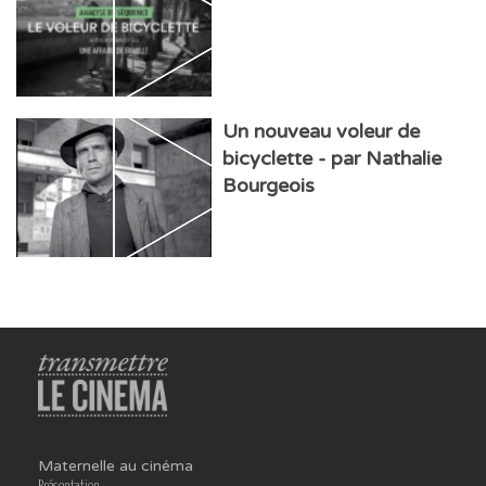
Un nouveau voleur de
bicyclette - par Nathalie
Bourgeois
Maternelle au cinéma