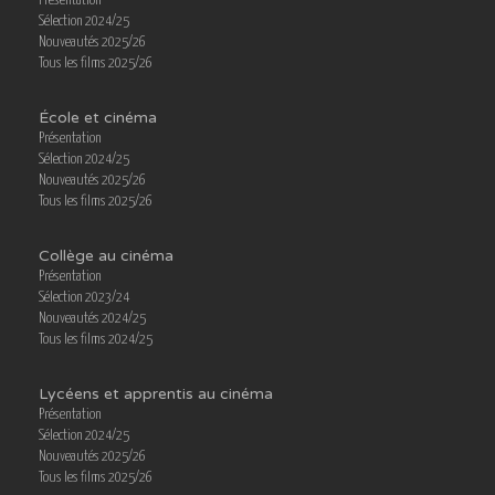
Présentation
Sélection 2024/25
Nouveautés 2025/26
Tous les films 2025/26
École et cinéma
Présentation
Sélection 2024/25
Nouveautés 2025/26
Tous les films 2025/26
Collège au cinéma
Présentation
Sélection 2023/24
Nouveautés 2024/25
Tous les films 2024/25
Lycéens et apprentis au cinéma
Présentation
Sélection 2024/25
Nouveautés 2025/26
Tous les films 2025/26