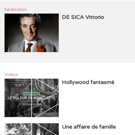
Réalisation
DE SICA Vittorio
Vidéos
Hollywood fantasmé
Une affaire de famille