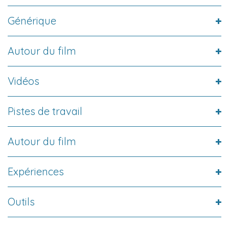
Générique
Autour du film
Vidéos
Pistes de travail
Autour du film
Expériences
Outils