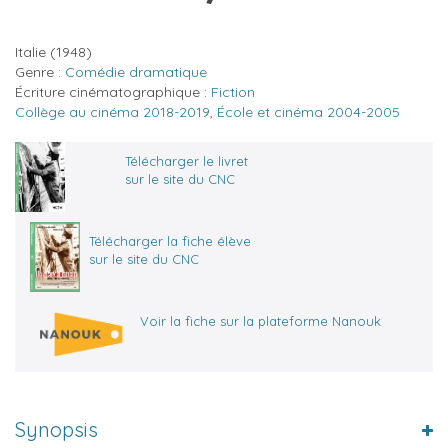
Italie
(1948)
Genre :
Comédie dramatique
Écriture cinématographique :
Fiction
Collège au cinéma 2018-2019
,
École et cinéma 2004-2005
Télécharger le livret
sur le site du CNC
Télécharger la fiche élève
sur le site du CNC
Voir la fiche sur la plateforme Nanouk
Synopsis