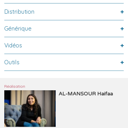
Distribution
Générique
Vidéos
Outils
Réalisation
AL-MANSOUR Haifaa