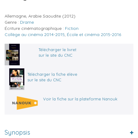
Allemagne, Arabie Saoudite
(2012)
Genre :
Drame
Écriture cinématographique :
Fiction
Collège au cinéma 2014-2015
,
École et cinéma 2015-2016
Télécharger le livret
sur le site du CNC
Télécharger la fiche élève
sur le site du CNC
Voir la fiche sur la plateforme Nanouk
Synopsis