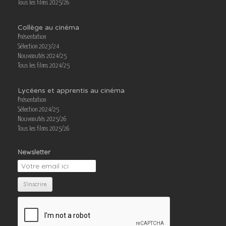
Tous les films 2025/26
Collège au cinéma
Présentation
Sélection 2023/24
Nouveautés 2024/25
Tous les films 2024/25
Lycéens et apprentis au cinéma
Présentation
Sélection 2024/25
Nouveautés 2025/26
Tous les films 2025/26
Newsletter