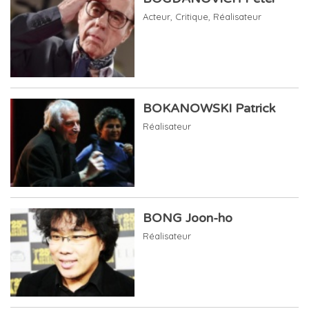
Acteur
,
Critique
,
Réalisateur
BOKANOWSKI Patrick
Réalisateur
BONG Joon-ho
Réalisateur