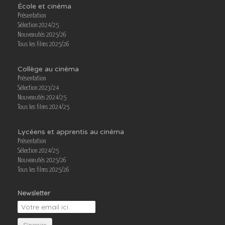
École et cinéma
Présentation
Sélection 2024/25
Nouveautés 2025/26
Tous les films 2025/26
Collège au cinéma
Présentation
Sélection 2023/24
Nouveautés 2024/25
Tous les films 2024/25
Lycéens et apprentis au cinéma
Présentation
Sélection 2024/25
Nouveautés 2025/26
Tous les films 2025/26
Newsletter