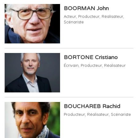
BOORMAN John
Acteur
,
Producteur
,
Réalisateur
,
Scénariste
BORTONE Cristiano
Écrivain
,
Producteur
,
Réalisateur
BOUCHAREB Rachid
Producteur
,
Réalisateur
,
Scénariste