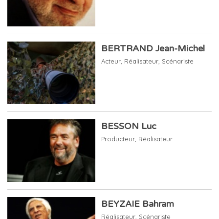
BERTRAND Jean-Michel
Acteur
,
Réalisateur
,
Scénariste
BESSON Luc
Producteur
,
Réalisateur
BEYZAIE Bahram
Réalisateur
,
Scénariste