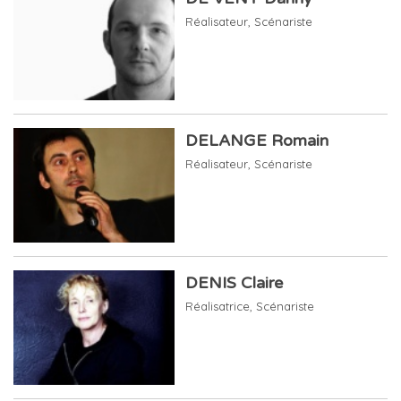
Réalisateur
,
Scénariste
DELANGE Romain
Réalisateur
,
Scénariste
DENIS Claire
Réalisatrice
,
Scénariste