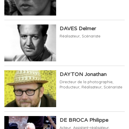
DAVES Delmer
Réalisateur
,
Scénariste
DAYTON Jonathan
Directeur de la photographie
,
Producteur
,
Réalisateur
,
Scénariste
DE BROCA Philippe
Acteur
,
Assistant-réalisateur
,