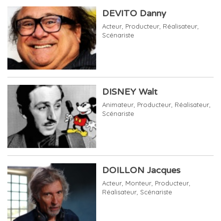
DEVITO Danny
Acteur
,
Producteur
,
Réalisateur
,
Scénariste
DISNEY Walt
Animateur
,
Producteur
,
Réalisateur
,
Scénariste
DOILLON Jacques
Acteur
,
Monteur
,
Producteur
,
Réalisateur
,
Scénariste