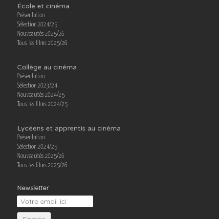
École et cinéma
Présentation
Sélection 2024/25
Nouveautés 2025/26
Tous les films 2025/26
Collège au cinéma
Présentation
Sélection 2023/24
Nouveautés 2024/25
Tous les films 2024/25
Lycéens et apprentis au cinéma
Présentation
Sélection 2024/25
Nouveautés 2025/26
Tous les films 2025/26
Newsletter