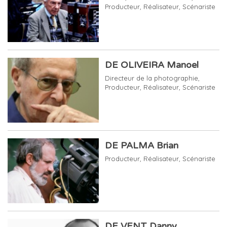
Producteur
,
Réalisateur
,
Scénariste
DE OLIVEIRA Manoel
Directeur de la photographie
,
Producteur
,
Réalisateur
,
Scénariste
DE PALMA Brian
Producteur
,
Réalisateur
,
Scénariste
DE VENT Danny