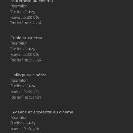
Maternelle au cinéma
Présentation
Sélection 2024/25
Nouveautés 2025/26
Tous les films 2025/26
École et cinéma
Présentation
Sélection 2024/25
Nouveautés 2025/26
Tous les films 2025/26
Collège au cinéma
Présentation
Sélection 2023/24
Nouveautés 2024/25
Tous les films 2024/25
Lycéens et apprentis au cinéma
Présentation
Sélection 2024/25
Nouveautés 2025/26