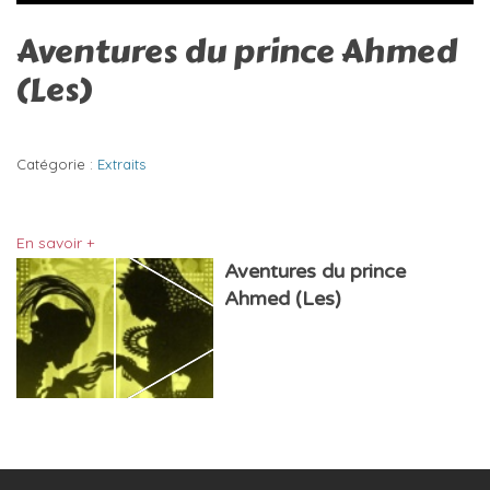
Aventures du prince Ahmed
(Les)
Catégorie :
Extraits
En savoir +
Aventures du prince
Ahmed (Les)