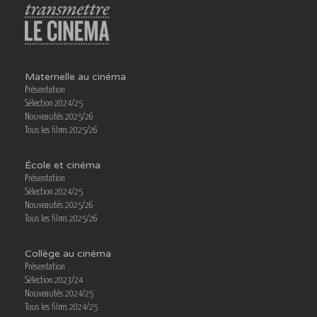
Maternelle au cinéma
Présentation
Sélection 2024/25
Nouveautés 2025/26
Tous les films 2025/26
École et cinéma
Présentation
Sélection 2024/25
Nouveautés 2025/26
Tous les films 2025/26
Collège au cinéma
Présentation
Sélection 2023/24
Nouveautés 2024/25
Tous les films 2024/25