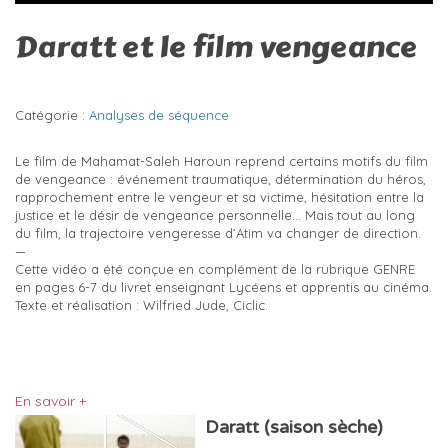
Daratt et le film vengeance
Catégorie :
Analyses de séquence
Le film de Mahamat-Saleh Haroun reprend certains motifs du film
de vengeance : événement traumatique, détermination du héros,
rapprochement entre le vengeur et sa victime, hésitation entre la
justice et le désir de vengeance personnelle… Mais tout au long
du film, la trajectoire vengeresse d’Atim va changer de direction.
—
Cette vidéo a été conçue en complément de la rubrique GENRE
en pages 6-7 du livret enseignant Lycéens et apprentis au cinéma.
Texte et réalisation : Wilfried Jude, Ciclic.
En savoir +
Daratt (saison sèche)