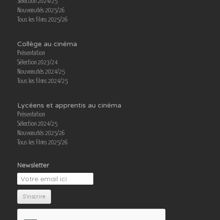
Sélection 2024/25
Nouveautés 2025/26
Tous les films 2025/26
Collège au cinéma
Présentation
Sélection 2023/24
Nouveautés 2024/25
Tous les films 2024/25
Lycéens et apprentis au cinéma
Présentation
Sélection 2024/25
Nouveautés 2025/26
Tous les films 2025/26
Newsletter