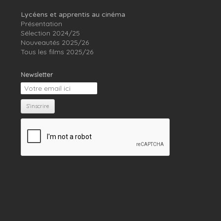
Lycéens et apprentis au cinéma
Présentation
Sélection 2024/25
Nouveautés 2025/26
Tous les films 2025/26
Newsletter