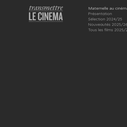
Maternelle au ciném
Présentation
Sélection 2024/25
Nouveautés 2025/2
Tous les films 2025/