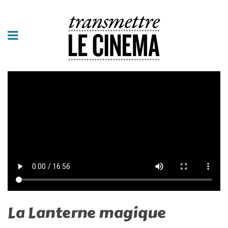
La Lanterne magique