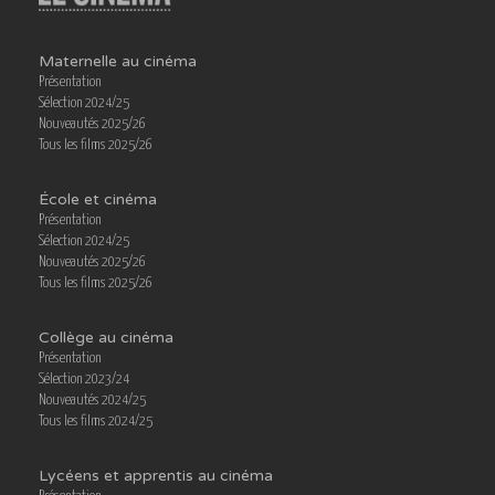
Maternelle au cinéma
Présentation
Sélection 2024/25
Nouveautés 2025/26
Tous les films 2025/26
École et cinéma
Présentation
Sélection 2024/25
Nouveautés 2025/26
Tous les films 2025/26
Collège au cinéma
Présentation
Sélection 2023/24
Nouveautés 2024/25
Tous les films 2024/25
Lycéens et apprentis au cinéma