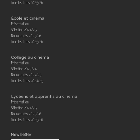
Tous les films 2025/26
École et cinéma
Présentation
Sélection 2024/25
Nouveautés 2025/26
Tous les films 2025/26
Collège au cinéma
Présentation
Sélection 2023/24
Nouveautés 2024/25
Tous les films 2024/25
Lycéens et apprentis au cinéma
Présentation
Sélection 2024/25
Nouveautés 2025/26
Tous les films 2025/26
Newsletter