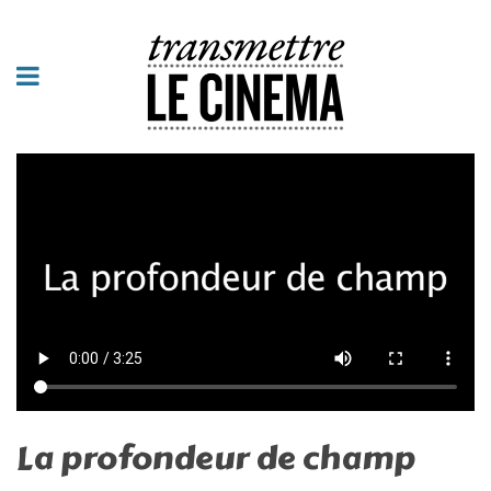
La profondeur de champ